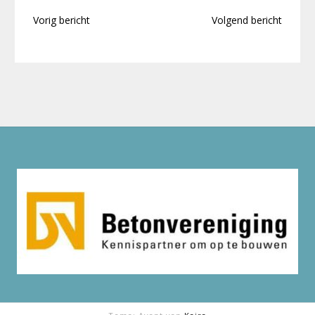
Bericht
Vorig bericht
Volgend bericht
navigatie