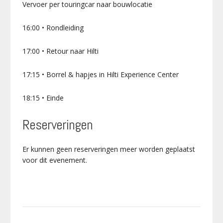
Vervoer per touringcar naar bouwlocatie
16:00 • Rondleiding
17:00 • Retour naar Hilti
17:15 • Borrel & hapjes in Hilti Experience Center
18:15 • Einde
Reserveringen
Er kunnen geen reserveringen meer worden geplaatst
voor dit evenement.