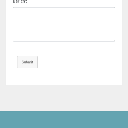
Bericht
Submit