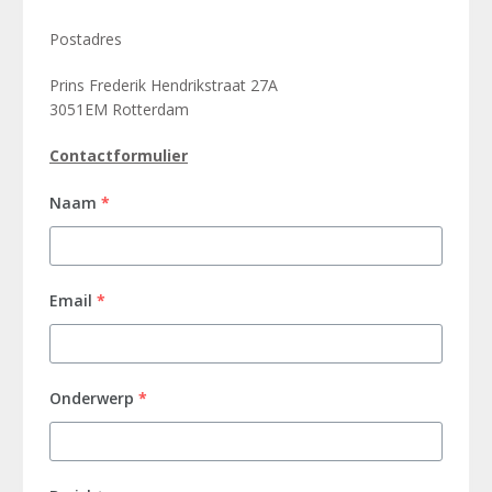
Postadres
Prins Frederik Hendrikstraat 27A
3051EM Rotterdam
Contactformulier
Naam
*
Email
*
Onderwerp
*